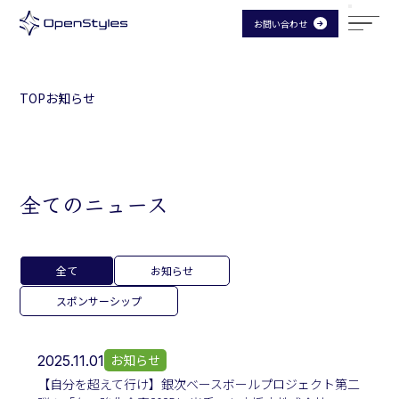
お問い合わせ
TOP
お知らせ
全てのニュース
全て
お知らせ
スポンサーシップ
お知らせ
2025.11.01
【自分を超えて行け】銀次ベースボールプロジェクト第二