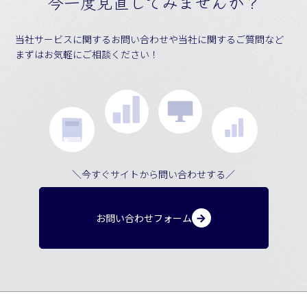
今一度見直してみませんか？
当社サービスに関するお問い合わせや当社に関するご質問など
まずはお気軽にご相談ください！
＼今すぐサイトから問い合わせする／
お問い合わせフォーム