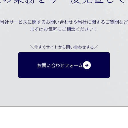
当社サービスに関するお問い合わせや当社に関するご質問など
まずはお気軽にご相談ください！
＼今すぐサイトから問い合わせする／
お問い合わせフォーム