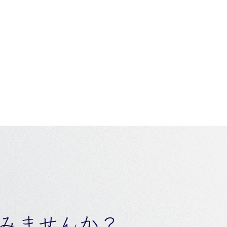
みませんか？