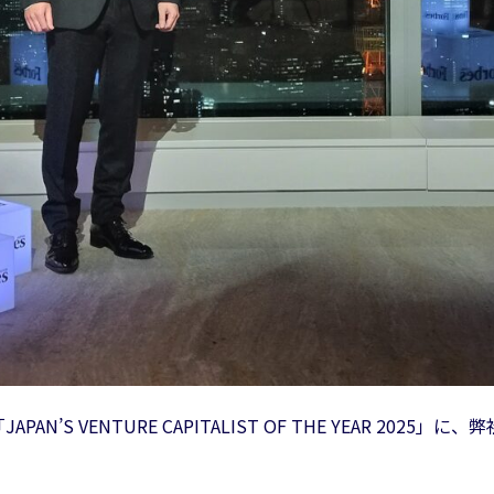
APAN’S VENTURE CAPITALIST OF THE YEAR 2025