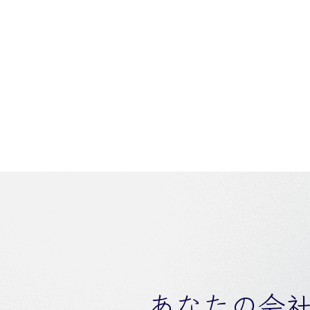
あなたの会