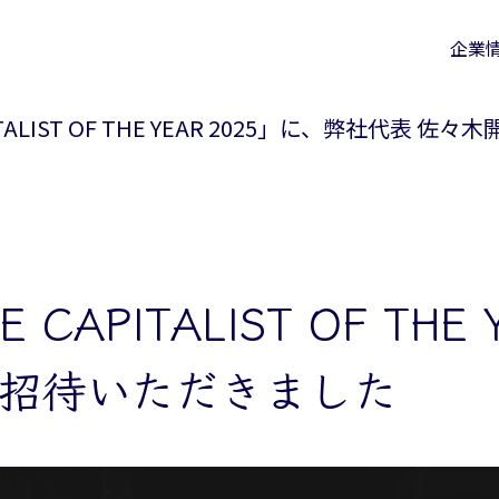
企業
APITALIST OF THE YEAR 2025」に、弊社代
E CAPITALIST OF TH
ご招待いただきました