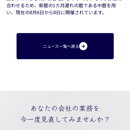
合わせるため、新暦の1カ月遅れの暦である中暦を用
い、現在の8月6日から8日に開催されています。
ニュース一覧へ戻る
あなたの会社の業務を
今一度見直してみませんか？