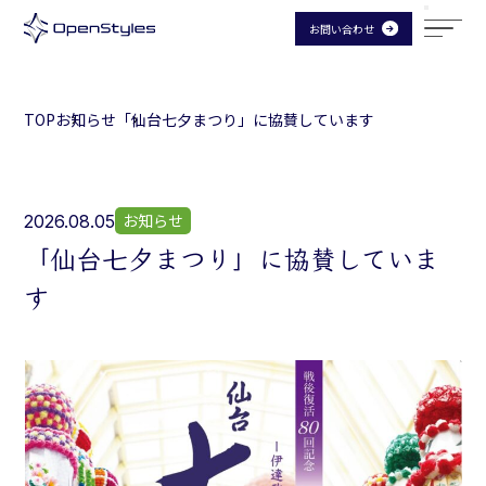
お問い合わせ
TOP
お知らせ
「仙台七夕まつり」に協賛しています
お知らせ
2026.08.05
「仙台七夕まつり」に協賛していま
す