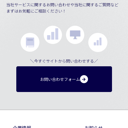
当社サービスに関するお問い合わせや当社に関するご質問など
まずはお気軽にご相談ください！
＼今すぐサイトから問い合わせする／
お問い合わせフォーム
企業情報
お知らせ