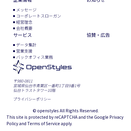
メッセージ
コーポレートスローガン
経営理念
会社概要
サービス
協賛・広告
データ集計
営業支援
バックオフィス業務
〒980-0811
宮城県仙台市青葉区一番町1丁目9番1号
仙台トラストタワー10階
プライバシーポリシー
© openstyles All Rights Reserved.
This site is protected by reCAPTCHA and the Google Privacy
Policy and Terms of Service apply.