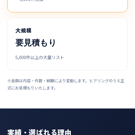
大規模
要見積もり
5,000件以上の大量リスト
※金額は内容・件数・納期により変動します。ヒアリングのうえ正
式にお見積もりいたします。
実績・選ばれる理由