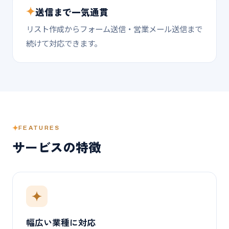
送信まで一気通貫
リスト作成からフォーム送信・営業メール送信まで
続けて対応できます。
FEATURES
サービスの特徴
幅広い業種に対応