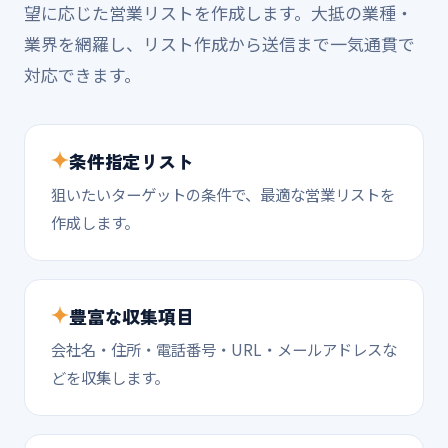
望に応じた営業リストを作成します。大抵の業種・
業界を網羅し、リスト作成から送信まで一気通貫で
対応できます。
条件指定リスト
狙いたいターゲットの条件で、最適な営業リストを
作成します。
豊富な収集項目
会社名・住所・電話番号・URL・メールアドレスな
どを収集します。