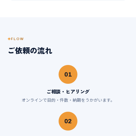
FLOW
ご依頼の流れ
01
ご相談・ヒアリング
オンラインで目的・件数・納期をうかがいます。
02