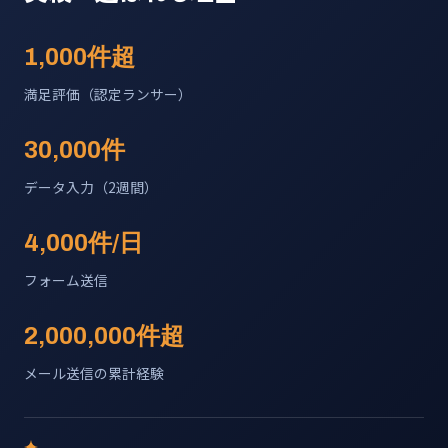
1,000件超
満足評価（認定ランサー）
30,000件
データ入力（2週間）
4,000件/日
フォーム送信
2,000,000件超
メール送信の累計経験