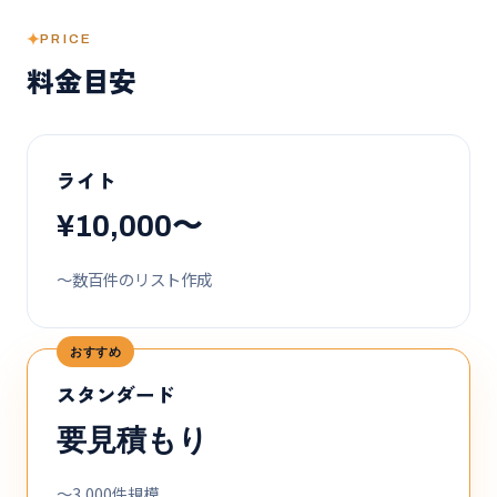
PRICE
料金目安
ライト
¥10,000〜
〜数百件のリスト作成
おすすめ
スタンダード
要見積もり
〜3,000件規模