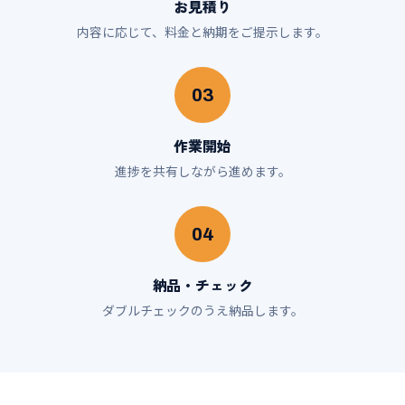
お見積り
内容に応じて、料金と納期をご提示します。
03
作業開始
進捗を共有しながら進めます。
04
納品・チェック
ダブルチェックのうえ納品します。