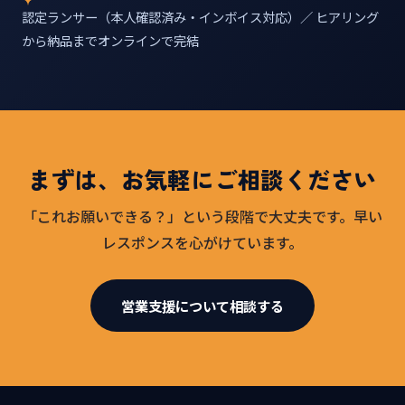
認定ランサー（本人確認済み・インボイス対応）／ ヒアリング
から納品までオンラインで完結
まずは、お気軽にご相談ください
「これお願いできる？」という段階で大丈夫です。早い
レスポンスを心がけています。
営業支援について相談する