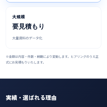
大規模
要見積もり
大量資料のデータ化
※金額は内容・件数・納期により変動します。ヒアリングのうえ正
式にお見積もりいたします。
実績・選ばれる理由