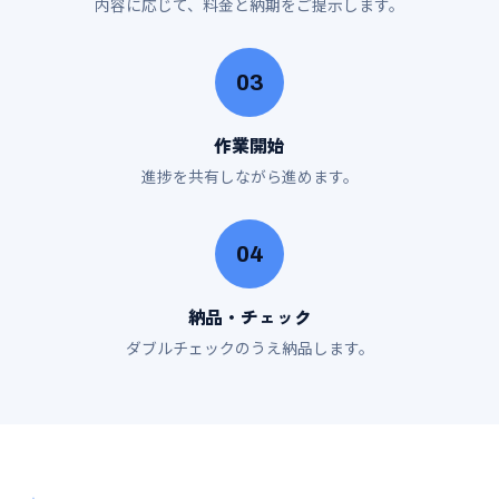
内容に応じて、料金と納期をご提示します。
03
作業開始
進捗を共有しながら進めます。
04
納品・チェック
ダブルチェックのうえ納品します。