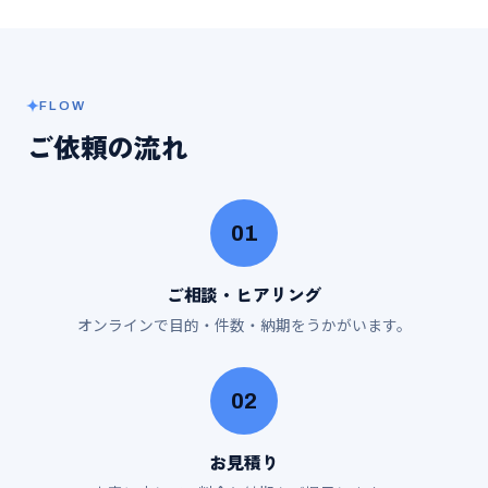
FLOW
ご依頼の流れ
01
ご相談・ヒアリング
オンラインで目的・件数・納期をうかがいます。
02
お見積り