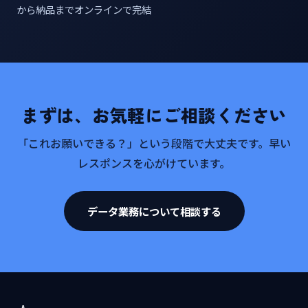
から納品までオンラインで完結
まずは、お気軽にご相談ください
「これお願いできる？」という段階で大丈夫です。早い
レスポンスを心がけています。
データ業務について相談する