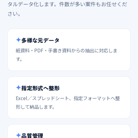
タルデータ化します。件数が多い案件もお任せくだ
さい。
多様な元データ
紙資料・PDF・手書き資料からの抽出に対応しま
す。
指定形式へ整形
Excel／スプレッドシート、指定フォーマットへ整
形して納品します。
品質管理