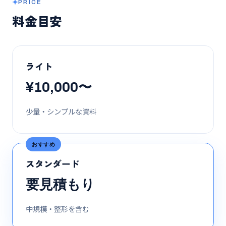
PRICE
料金目安
ライト
¥10,000〜
少量・シンプルな資料
おすすめ
スタンダード
要見積もり
中規模・整形を含む