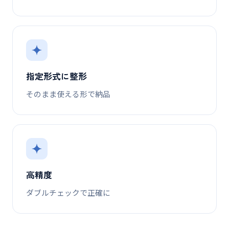
指定形式に整形
そのまま使える形で納品
高精度
ダブルチェックで正確に