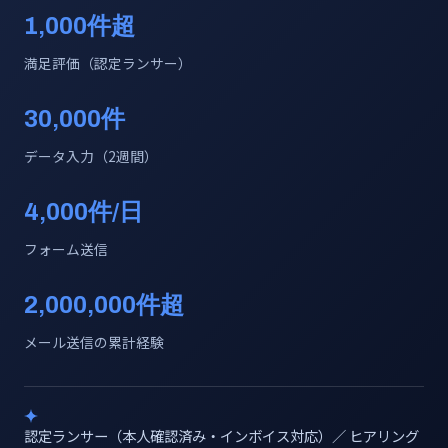
1,000件超
満足評価（認定ランサー）
30,000件
データ入力（2週間）
4,000件/日
フォーム送信
2,000,000件超
メール送信の累計経験
認定ランサー（本人確認済み・インボイス対応）／ ヒアリング