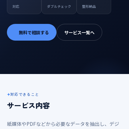
対応
ダブルチェック
整形納品
無料で相談する
サービス一覧へ
対応できること
サービス内容
紙媒体やPDFなどから必要なデータを抽出し、デジ