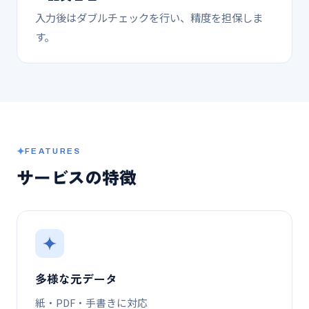
入力後はダブルチェックを行い、精度を担保しま
す。
FEATURES
サービスの特徴
多様な元データ
紙・PDF・手書きに対応